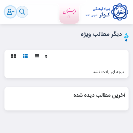
دیگر مطالب ویژه
نتیجه ای یافت نشد.
آخرین مطالب دیده شده