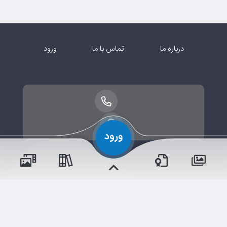
درباره ما
تماس با ما
ورود
حقوق مؤلف و نشر برای دبستان ۱ دخترانه محفوظ است.
برداشت و استفاده از کلیه مطالب این سایت با ذکر منبع و آدرس