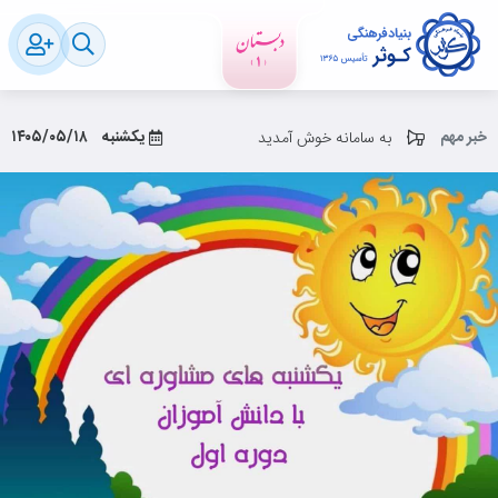
خبر مهم
یکشنبه
۱۴۰۵/۰۵/۱۸
به سامانه خوش آمدید