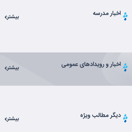
اخبار مدرسه
بیشتر
اخبار و رویداد‌های عمومی
بیشتر
دیگر مطالب ویژه
بیشتر