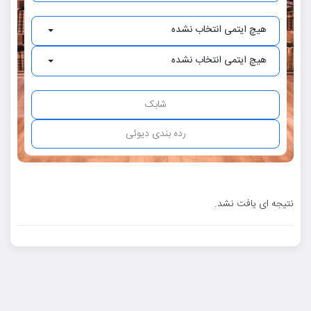
هیچ ایتمی انتخاب نشده
هیچ ایتمی انتخاب نشده
نتیجه ای یافت نشد.