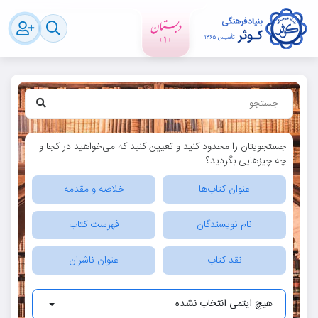
جستجویتان را محدود کنید و تعیین کنید که می‌خواهید در کجا و
چه چیزهایی بگردید؟
عنوان کتاب‌ها
خلاصه و مقدمه
نام نویسندگان
فهرست کتاب
نقد کتاب
عنوان ناشران
هیچ ایتمی انتخاب نشده