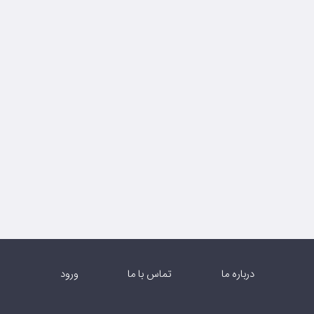
درباره ما
تماس با ما
ورود