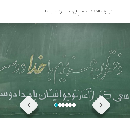
درباره ما
اهداف ما
مقاطع
مطالب
ارتباط با‌ ما