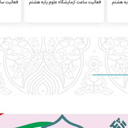
پارسال
۴۴۹
۰
پارسال
۴۴۹
ایه هشتم
فعالیت ساعت آزمایشگاه علوم پایه هشتم
فعالیت ساع