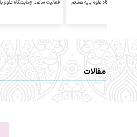
۴
۰
پارسال
۴۴۹
۰
 ساعت آزمایشگاه علوم پایه هشتم
فعالیت ساعت آزمایشگاه علوم پ
مقالات