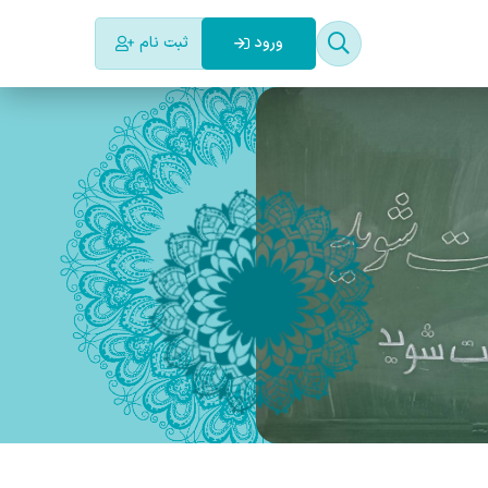
ورود
ثبت نام